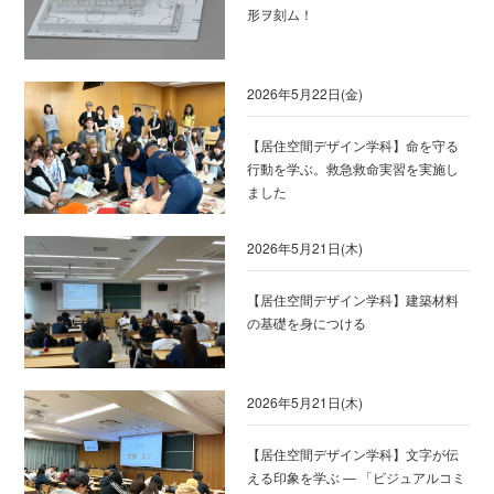
形ヲ刻ム！
2026年5月22日(金)
【居住空間デザイン学科】命を守る
行動を学ぶ。救急救命実習を実施し
ました
2026年5月21日(木)
【居住空間デザイン学科】建築材料
の基礎を身につける
2026年5月21日(木)
【居住空間デザイン学科】文字が伝
える印象を学ぶ ― 「ビジュアルコミ