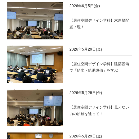
2026年6月5日(金)
【居住空間デザイン学科】木造壁配
置ノ理！
2026年5月29日(金)
【居住空間デザイン学科】建築設備
で「給水・給湯設備」を学ぶ
2026年5月29日(金)
【居住空間デザイン学科】見えない
力の軌跡を辿って！
2026年5月29日(金)