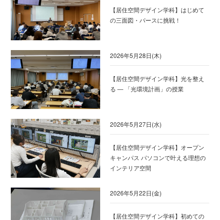
【居住空間デザイン学科】はじめて
の三面図・パースに挑戦！
2026年5月28日(木)
【居住空間デザイン学科】光を整え
る ― 「光環境計画」の授業
2026年5月27日(水)
【居住空間デザイン学科】オープン
キャンパス パソコンで叶える理想の
インテリア空間
2026年5月22日(金)
【居住空間デザイン学科】初めての