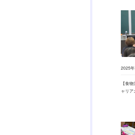
2025年
【食物
ャリア