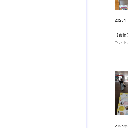
2025年
【食物
ベント
2025年