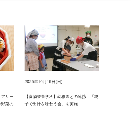
2025年10月19日(日)
ィアサー
【食物栄養学科】幼稚園との連携 「親
の野菜の
子で出汁を味わう会」を実施