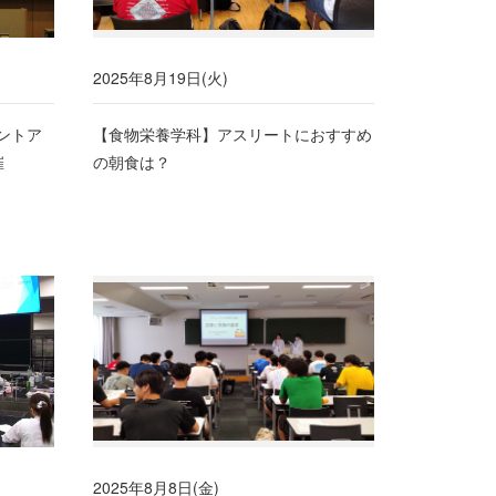
2025年8月19日(火)
ントア
【食物栄養学科】アスリートにおすすめ
催
の朝食は？
2025年8月8日(金)