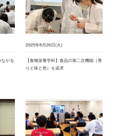
2025年8月26日(火)
つながる
【食物栄養学科】食品の第二次機能（香
りと味と色）を追求