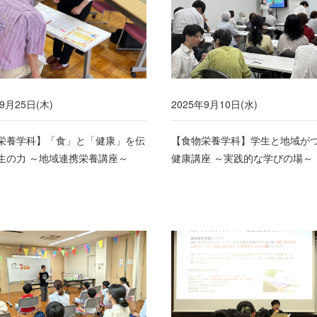
9月25日(木)
2025年9月10日(水)
栄養学科】「食」と「健康」を伝
【食物栄養学科】学生と地域が
生の力 ～地域連携栄養講座～
健康講座 ～実践的な学びの場～