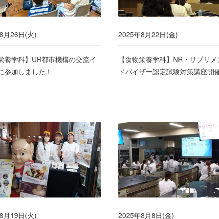
8月26日(火)
2025年8月22日(金)
栄養学科】UR都市機構の交流イ
【食物栄養学科】NR・サプリメ
に参加しました！
ドバイザー認定試験対策講座開
8月19日(火)
2025年8月8日(金)