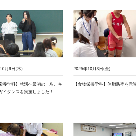
10月9日(木)
2025年10月3日(金)
栄養学科】就活へ最初の一歩、キ
【食物栄養学科】体脂肪率を意
ガイダンスを実施しました！