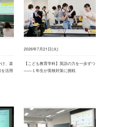
2026年7月21日(火)
かけ、楽
【こども教育学科】英語の力を一歩ずつ
書を活用
――１年生が英検対策に挑戦