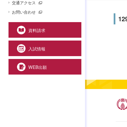
交通アクセス
お問い合わせ
12
資料請求
入試情報
WEB出願