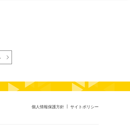
る
個人情報保護方針
サイトポリシー