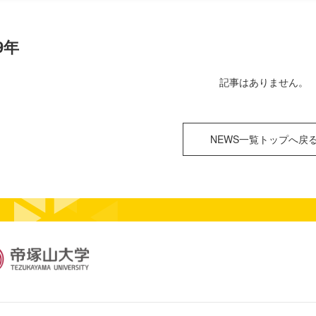
9年
記事はありません。
NEWS一覧トップへ戻