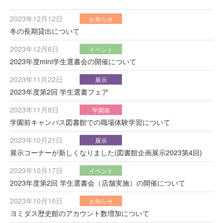
2023年12月12日
お知らせ
冬の長期貸出について
2023年12月6日
イベント
2023年度mini学生選書会の開催について
2023年11月22日
展示
2023年度第2回 学生選書フェア
2023年11月8日
学園前
学園前キャンパス図書館での職場体験学習について
2023年10月21日
展示
展示コーナーが新しくなりました(図書館企画展示2023第4回)
2023年10月17日
イベント
2023年度第2回 学生選書会（店舗実施）の開催について
2023年10月10日
お知らせ
ヨミダス歴史館のアカウント数増加について