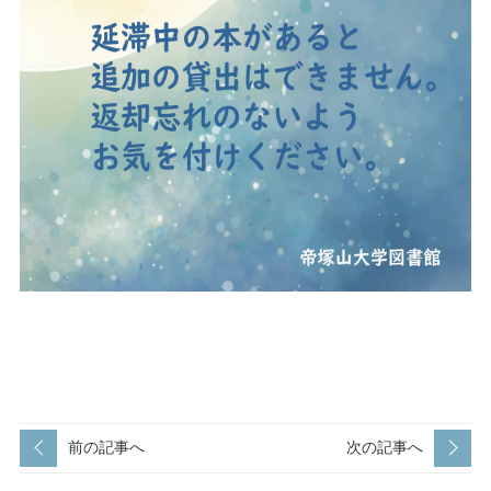
前の記事へ
次の記事へ