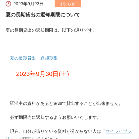
2023年9月23日
お知らせ
夏の長期貸出の返却期限について
夏の長期貸出の返却期限は、以下の通りです。
夏の長期貸出 返却期限
2023年9月30日(土)
延滞中の資料があると追加で貸出することが出来ません。
必ず期限内に返却するようお願いいたします。
現在、自分が借りている資料が分からない人は「
マイライブラ
リー
」で確認してください。