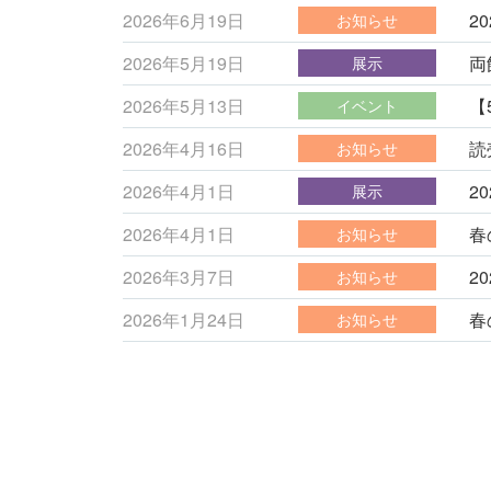
2026年6月19日
2
お知らせ
2026年5月19日
両
展示
2026年5月13日
【
イベント
2026年4月16日
読
お知らせ
2026年4月1日
2
展示
2026年4月1日
春
お知らせ
2026年3月7日
2
お知らせ
2026年1月24日
春
お知らせ