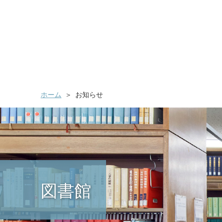
ホーム
お知らせ
図書館