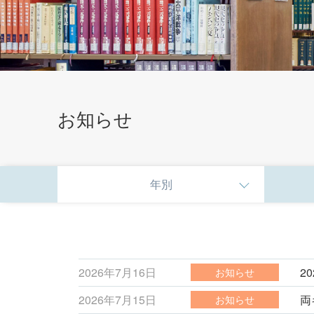
お知らせ
年別
2026年7月16日
2
お知らせ
2026年7月15日
両
お知らせ