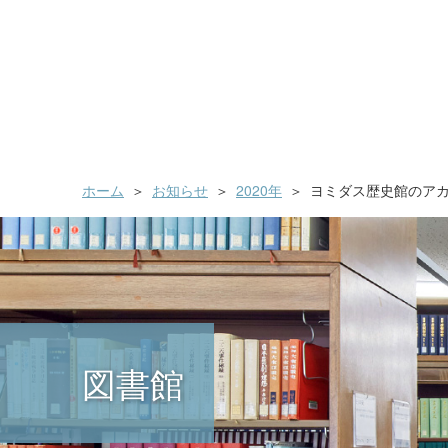
ホーム
お知らせ
2020年
ヨミダス歴史館のア
図書館