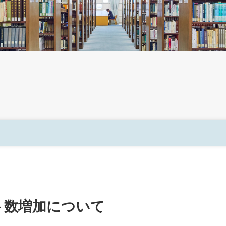
ト数増加について