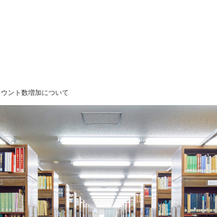
カウント数増加について