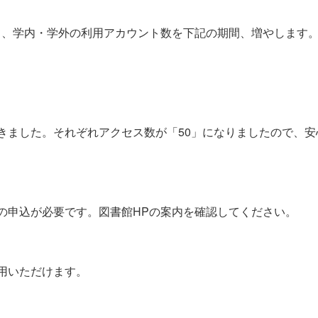
て、学内・学外の利用アカウント数を下記の期間、増やします
きました。それぞれアクセス数が「50」になりましたので、
の申込が必要です。図書館HPの案内を確認してください。
用いただけます。