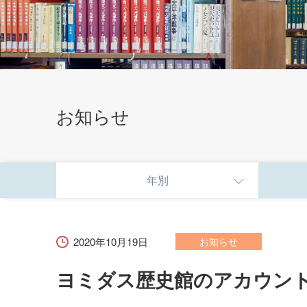
お知らせ
年別
2020年10月19日
お知らせ
ヨミダス歴史館のアカウン