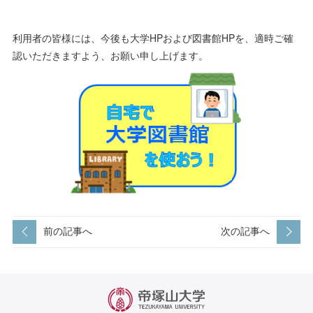
利用者の皆様には、今後も大学HPおよび図書館HPを、適時ご確
認いただきますよう、お願い申し上げます。
前の記事へ
次の記事へ