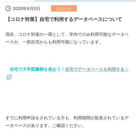
2020年6月2日
お知らせ
【コロナ対策】自宅で利用するデータベースについて
現在、コロナ対策の一環として、学内でのみ利用可能なデータベ
ースが、一部自宅からも利用可能になっています。
自宅で大学図書館を使おう！
自宅でデータベースを利用する！
すでに利用申請をされている方も、利用期間が延長されているデ
ータベースがあります。ご確認ください。