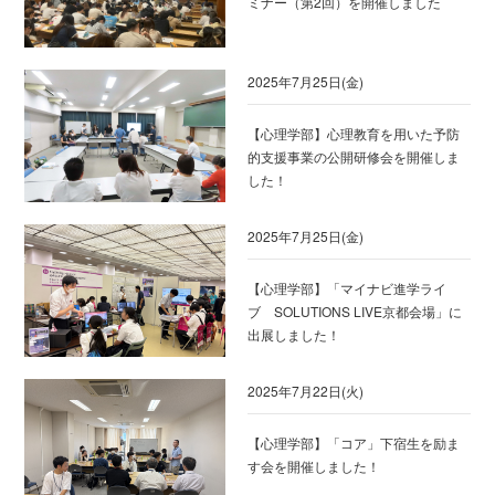
ミナー（第2回）を開催しました
2025年7月25日(金)
【心理学部】心理教育を用いた予防
的支援事業の公開研修会を開催しま
した！
2025年7月25日(金)
【心理学部】「マイナビ進学ライ
ブ SOLUTIONS LIVE京都会場」に
出展しました！
2025年7月22日(火)
【心理学部】「コア」下宿生を励ま
す会を開催しました！