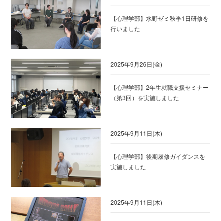
【心理学部】水野ゼミ秋季1日研修を
行いました
2025年9月26日(金)
【心理学部】2年生就職支援セミナー
（第3回）を実施しました
2025年9月11日(木)
【心理学部】後期履修ガイダンスを
実施しました
2025年9月11日(木)