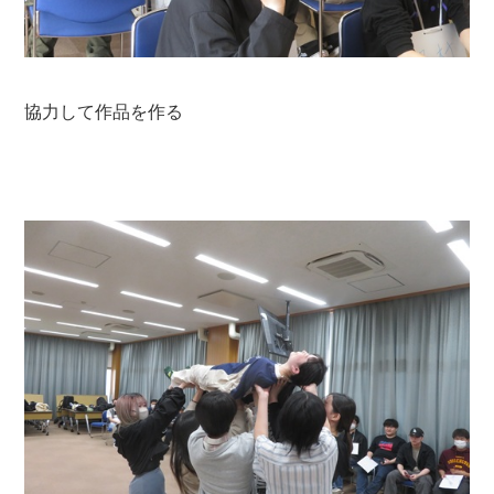
協力して作品を作る