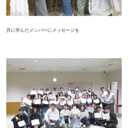
共に学んだメンバーにメッセージを