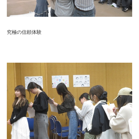
究極の信頼体験