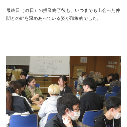
最終日（31日）の授業終了後も、いつまでも出会った仲
間との絆を深めあっている姿が印象的でした。