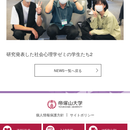
研究発表した社会心理学ゼミの学生たち2
NEWS一覧へ戻る
個人情報保護方針
サイトポリシー
© 2019 Tezukayama University