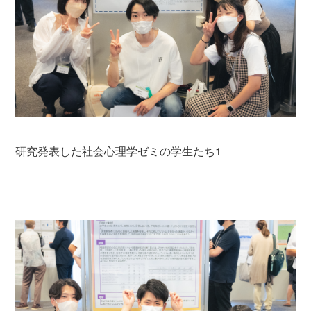
研究発表した社会心理学ゼミの学生たち1