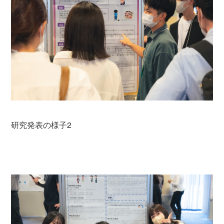
研究発表の様子2