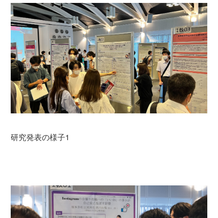
研究発表の様子1