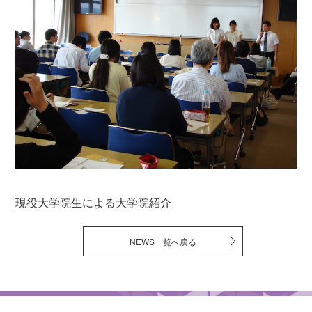
現役大学院生による大学院紹介
NEWS一覧へ戻る