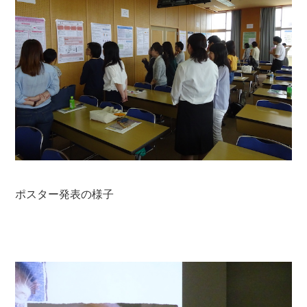
ポスター発表の様子