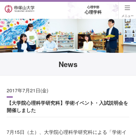
心理学部
心理学科
メニュー
News
2017年7月21日(金)
【大学院心理科学研究科】学術イベント・入試説明会を
開催しました
7月15日（土）、大学院心理科学研究科による「学術イ