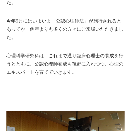
た。
今年9月にはいよいよ「公認心理師法」が施行されると
あってか、例年よりも多くの方々にご来場いただきまし
た。
心理科学研究科は、これまで通り臨床心理士の養成を行
うとともに、公認心理師養成も視野に入れつつ、心理の
エキスパートを育てていきます。