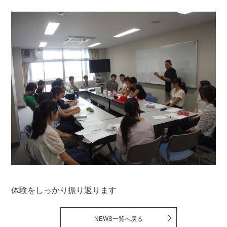
体験をしっかり振り返ります
NEWS一覧へ戻る