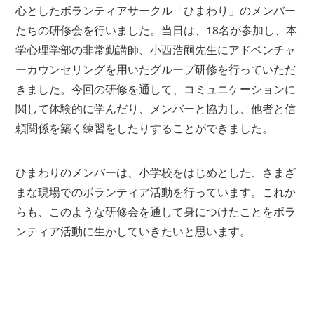
心としたボランティアサークル「ひまわり」のメンバー
たちの研修会を行いました。当日は、18名が参加し、本
学心理学部の非常勤講師、小西浩嗣先生にアドベンチャ
ーカウンセリングを用いたグループ研修を行っていただ
きました。今回の研修を通して、コミュニケーションに
関して体験的に学んだり、メンバーと協力し、他者と信
頼関係を築く練習をしたりすることができました。
ひまわりのメンバーは、小学校をはじめとした、さまざ
まな現場でのボランティア活動を行っています。これか
らも、このような研修会を通して身につけたことをボラ
ンティア活動に生かしていきたいと思います。