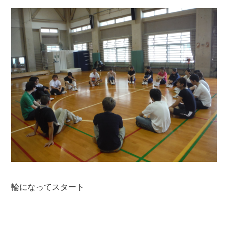
輪になってスタート