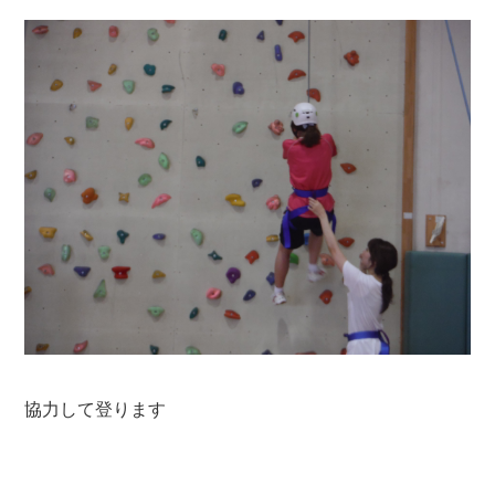
協力して登ります