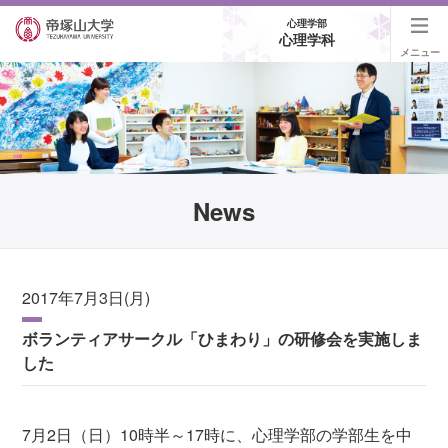
心理学部
心理学科
メニュー
News
2017年7月3日(月)
ボランティアサークル「ひまわり」の研修会を実施しま
した
7月2日（日）10時半～17時に、心理学部の学部生を中