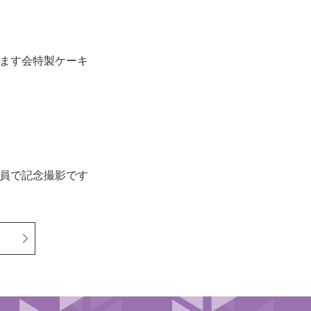
ます会特製ケーキ
員で記念撮影です