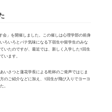
た
ます会」を開催しました。この催しは心理学部の前身
いろいろとバテ気味になる下宿生や留学生のみな
ていたのですが、最近では、新しく入学した1回生
ています。
あいさつと蓮花学長による乾杯のご発声ではじま
方のご紹介などに加え、1回生が飛び入りでヨーヨ
た。