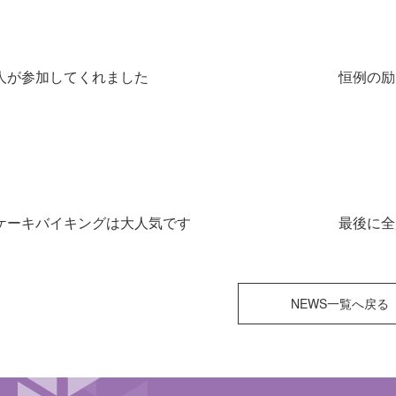
人が参加してくれました
恒例の励
ケーキバイキングは大人気です
最後に全
NEWS一覧へ戻る