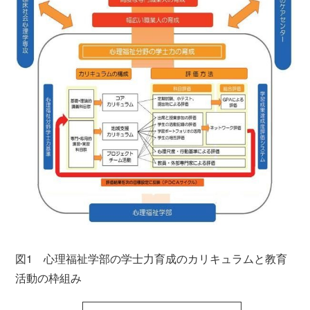
図1 心理福祉学部の学士力育成のカリキュラムと教育
活動の枠組み