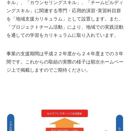
キル」、「カウンセリングスキル」、「チームビルディ
ングスキル」に関連する専門・応用的演習･実習科目群
を「地域支援カリキュラム」として設置します。また、
「プロジェクトチーム活動」により、地域での実践活動
を通しての学習をカリキュラムに取り入れています。
事業の支援期間は平成２２年度から２４年度までの３年
間です。これからの取組の実際の様子は順次ホームペー
ジ上で掲載しますのでご期待ください。