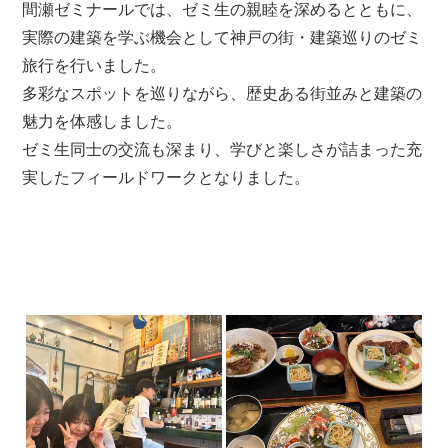
間瀬ゼミナールでは、ゼミ生の親睦を深めるとともに、
実際の建築を学ぶ機会として神戸の街・建築巡りのゼミ
旅行を行いました。
多彩なスポットを巡りながら、歴史ある街並みと建築の
魅力を体感しました。
ゼミ生同士の交流も深まり、学びと楽しさが詰まった充
実したフィールドワークとなりました。