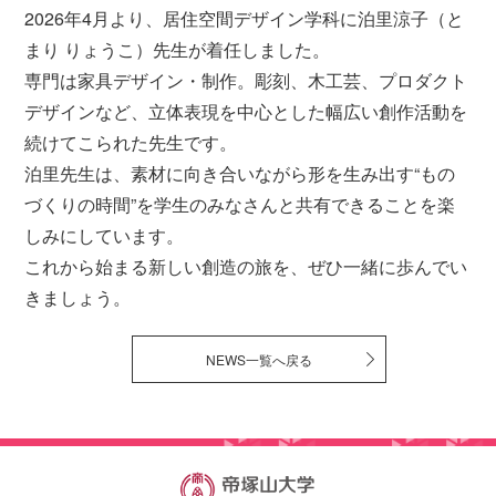
2026年4月より、居住空間デザイン学科に泊里涼子（と
まり りょうこ）先生が着任しました。
専門は家具デザイン・制作。彫刻、木工芸、プロダクト
デザインなど、立体表現を中心とした幅広い創作活動を
続けてこられた先生です。
泊里先生は、素材に向き合いながら形を生み出す“もの
づくりの時間”を学生のみなさんと共有できることを楽
しみにしています。
これから始まる新しい創造の旅を、ぜひ一緒に歩んでい
きましょう。
NEWS一覧へ戻る