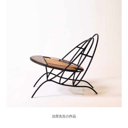
泊里先生の作品