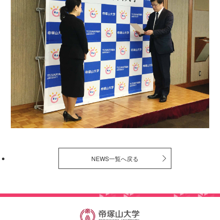
NEWS一覧へ戻る