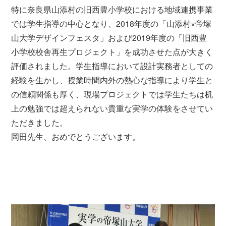
特に奈良県山添村の旧西豊小学校における地域連携事業
では学生指導の中心となり、2018年度の「山添村×帝塚
山大学デザインフェスタ」および2019年度の「旧西豊
小学校校舎再生プロジェクト」を成功させた点が大きく
評価されました。学生指導において設計実務者としての
経験を生かし、授業時間内外の熱心な指導により学生と
の信頼関係も厚く、現場プロジェクトでは学生たちは机
上の勉強では超えられない貴重な実学の体験をさせてい
ただきました。
岡田先生、おめでとうございます。