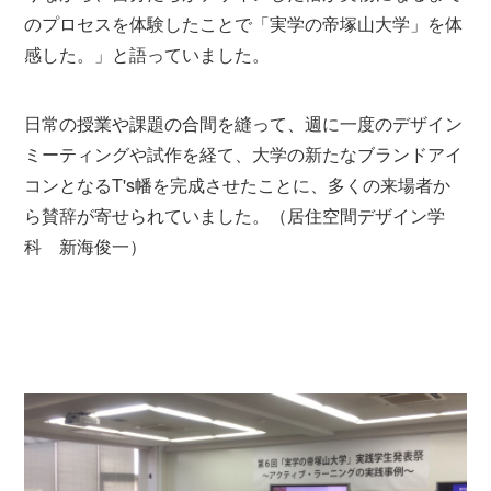
のプロセスを体験したことで「実学の帝塚山大学」を体
感した。」と語っていました。
日常の授業や課題の合間を縫って、週に一度のデザイン
ミーティングや試作を経て、大学の新たなブランドアイ
コンとなるT's幡を完成させたことに、多くの来場者か
ら賛辞が寄せられていました。（居住空間デザイン学
科 新海俊一）