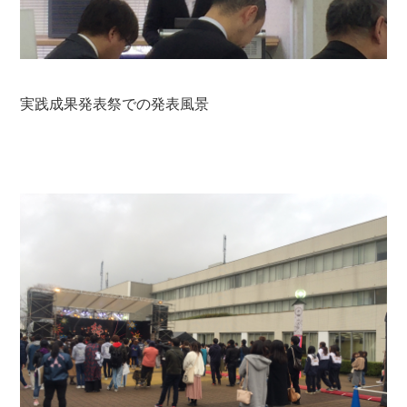
実践成果発表祭での発表風景