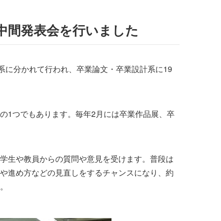
中間発表会を行いました
系に分かれて行われ、卒業論文・卒業設計系に19
の1つでもあります。毎年2月には卒業作品展、卒
学生や教員からの質問や意見を受けます。普段は
や進め方などの見直しをするチャンスになり、約
。