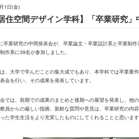
月1日(金)
居住空間デザイン学科】「卒業研究」
日に卒業研究の中間発表会が、卒業論文・卒業設計系と卒業制作
制作系に39名が参加しました。
は、大学で学んだことの集大成でもあり、本学科では卒業要件
表会を行い、その成果を発表しています。
会では、前期での成果のまとめと後期への展望を発表し、他の
教員からの厳しい指摘、新鮮な質問や意見は、卒業研究の内容
った学生生活をより充実したものにしてくれることと思います