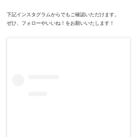
下記インスタグラムからでもご確認いただけます。
ぜひ、フォローやいいね！をお願いいたします！