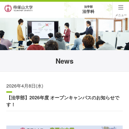
法学部
法学科
メニュー
News
2026年4月8日(水)
【法学部】2026年度 オープンキャンパスのお知らせで
す！