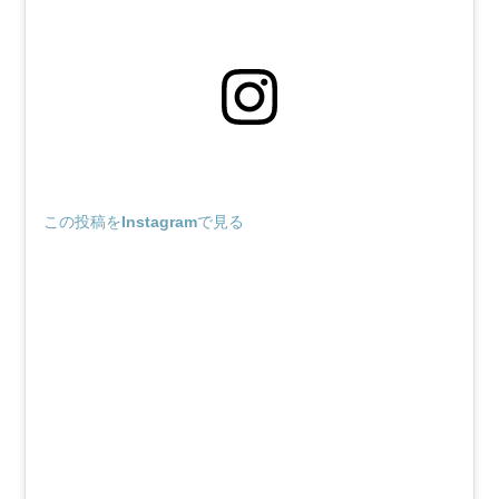
この投稿をInstagramで見る