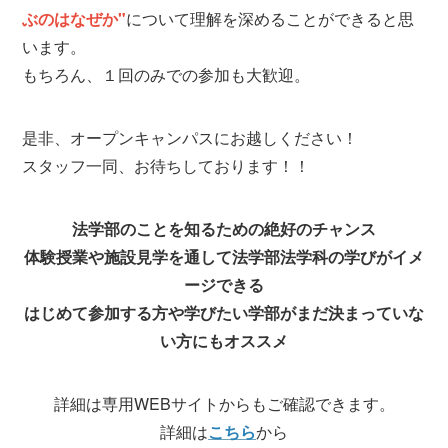
ぶのはなぜか"
について理解を深めることができると思
います。
もちろん、１回のみでの参加も大歓迎。
是非、オープンキャンパスにお越しください！
スタッフ一同、お待ちしております！！
法学部のことを知るための絶好のチャンス
体験授業や施設見学を通して法学部法学科の学びがイメ
ージできる
はじめて参加する方や学びたい学部がまだ決まっていな
い方にもオススメ
詳細は専用WEBサイトからもご確認できます。
詳細は
こちら
から