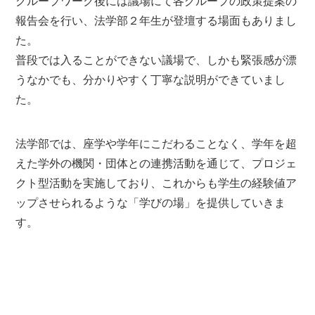
グループワーク後には議場にて各グループの政策提案の
報告会を行い、法学部２年生が登壇する場面もありまし
た。
普段では入ることができない議場で、しかも緊張感が漂
うなかでも、分かりやすく丁寧な説明ができていまし
た。
法学部では、座学や学年にこだわることなく、学年を超
えた学外の機関・団体との連携活動を通じて、プロジェ
クト型活動を実施しており、これからも学生の経験値ア
ップさせられるような「学びの場」を提供していきま
す。