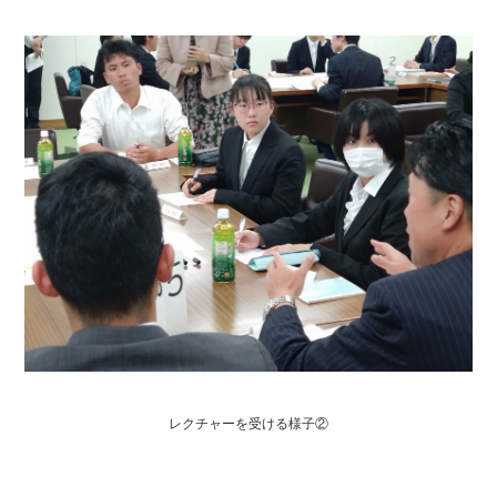
レクチャーを受ける様子②