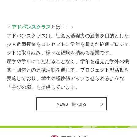
＊
アドバンスクラス
とは・・・
アドバンスクラスは、社会人基礎力の涵養を目的とした
少人数型授業をコンセプトに学年を超えた協働プロジェ
クトに取り組み、様々な経験を積める授業です。
座学や学年にこだわることなく、学年を超えた学外の機
関・団体との連携活動を通じて、プロジェクト型活動を
実施しており、学生の経験値アップさせられるような
「学びの場」を提供しています。
NEWS一覧へ戻る