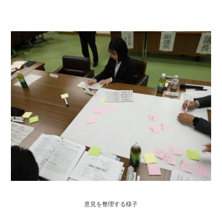
意見を整理する様子