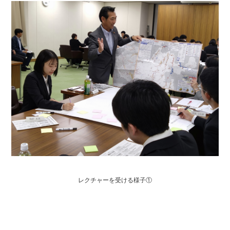
レクチャーを受ける様子①