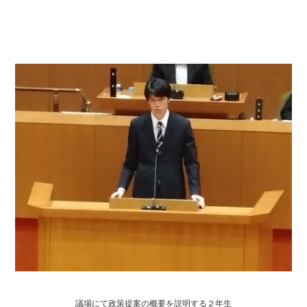
議場にて政策提案の概要を説明する２年生