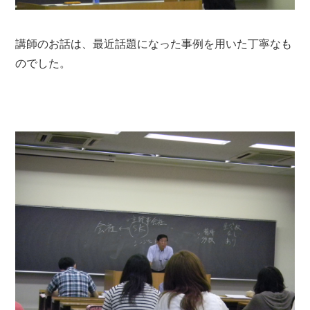
講師のお話は、最近話題になった事例を用いた丁寧なも
のでした。