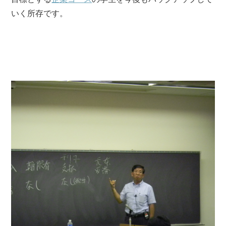
いく所存です。