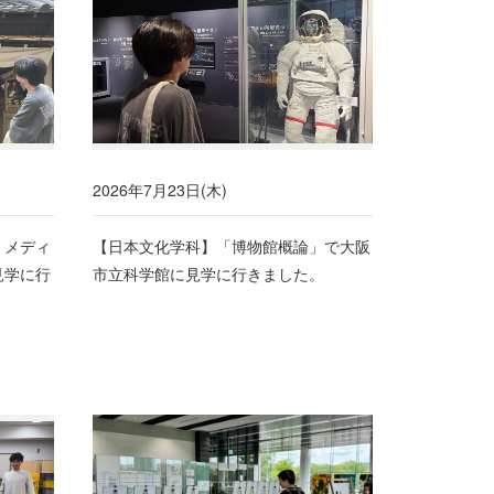
2026年7月23日(木)
・メディ
【日本文化学科】「博物館概論」で大阪
見学に行
市立科学館に見学に行きました。