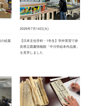
2026年7月14日(火)
館の絵葉
【日本文化学科・1年生】学外実習で奈
良県立図書情報館「中川学絵本作品展」
を見学しました