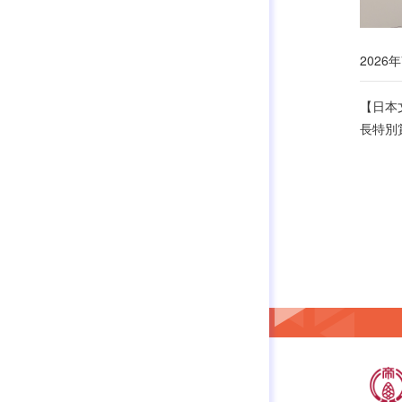
2026年
【日本
長特別