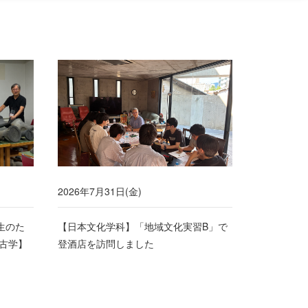
2026年7月31日(金)
生のた
【日本文化学科】「地域文化実習B」で
古学】
登酒店を訪問しました