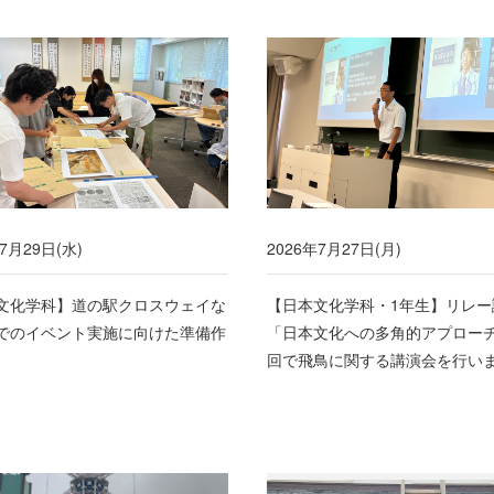
7月29日(水)
2026年7月27日(月)
文化学科】道の駅クロスウェイな
【日本文化学科・1年生】リレー
でのイベント実施に向けた準備作
「日本文化への多角的アプロー
回で飛鳥に関する講演会を行い