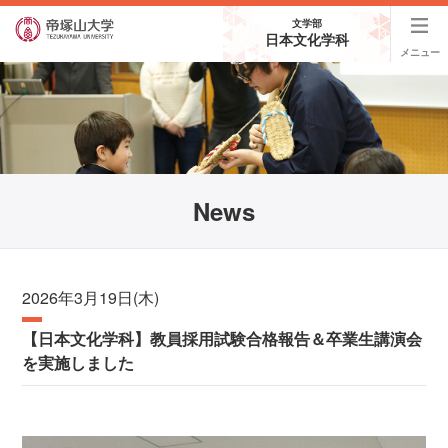
文学部
日本文化学科
メニュー
News
2026年3月19日(木)
【日本文化学科】教員採用試験合格報告＆卒業生講演会
を実施しました