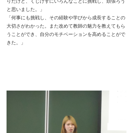
りだけど、くじけずにいろんなことに挑戦し、頑張ろう
と思いました。」
「何事にも挑戦し、その経験や学びから成長することの
大切さがわかった。また改めて教師の魅力を教えてもら
うことができ、自分のモチベーションを高めることがで
きた。」