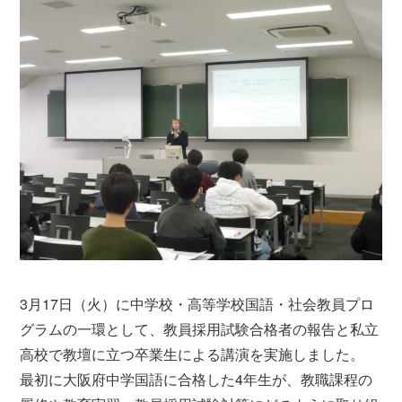
3月17日（火）に中学校・高等学校国語・社会教員プロ
グラムの一環として、教員採用試験合格者の報告と私立
高校で教壇に立つ卒業生による講演を実施しました。
最初に大阪府中学国語に合格した4年生が、教職課程の