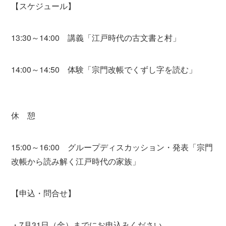
【スケジュール】
13:30～14:00 講義「江戸時代の古文書と村」
14:00～14:50 体験「宗門改帳でくずし字を読む」
休 憩
15:00～16:00 グループディスカッション・発表「宗門
改帳から読み解く江戸時代の家族」
【申込・問合せ】
・7月31日（金）までにお申込みください。