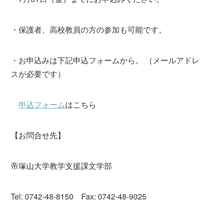
・保護者、高校教員の方の参加も可能です。
・お申込みは下記申込フォームから。 （メールアドレ
スが必要です）
申込フォーム
はこちら
【お問合せ先】
帝塚山大学教学支援課文学部
Tel: 0742-48-8150 Fax: 0742-48-9025