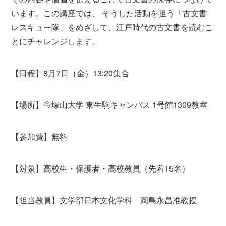
います。この講座では、 そうした活動を担う「古文書
レスキュー隊」をめざして、江戸時代の古文書を読むこ
とにチャレンジします。
【日程】8月7日（金）13:20集合
【場所】帝塚山大学 東生駒キャンパス 1号館1309教室
【参加費】無料
【対象】高校生・保護者・高校教員（先着15名）
【担当教員】文学部日本文化学科 岡島永昌准教授