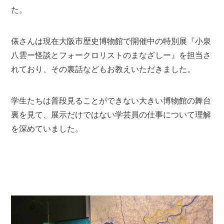
た。
俵さんは現在大阪市歴史博物館で開催中の特別展『小泉
八雲ー怪談とフォークロリストのまなざしー』を担当さ
れており、その裏話などもお教えいただきました。
学生たちは普段見ることができない大きい博物館の舞台
裏を見て、展示だけではない学芸員の仕事について理解
を深めていました。