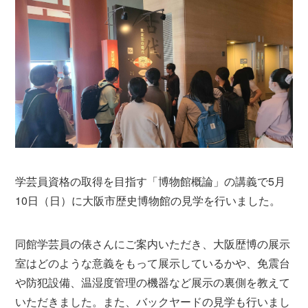
学芸員資格の取得を目指す「博物館概論」の講義で5月
10日（日）に大阪市歴史博物館の見学を行いました。
同館学芸員の俵さんにご案内いただき、大阪歴博の展示
室はどのような意義をもって展示しているかや、免震台
や防犯設備、温湿度管理の機器など展示の裏側を教えて
いただきました。また、バックヤードの見学も行いまし