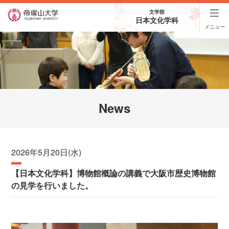
文学部
日本文化学科
メニュー
News
2026年5月20日(水)
【日本文化学科】博物館概論の講義で大阪市歴史博物館
の見学を行いました。