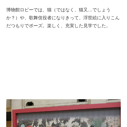
博物館ロビーでは、猫（ではなく、猫又…でしょう
か？）や、歌舞伎役者になりきって、浮世絵に入りこん
だつもりでポーズ。楽しく、充実した見学でした。