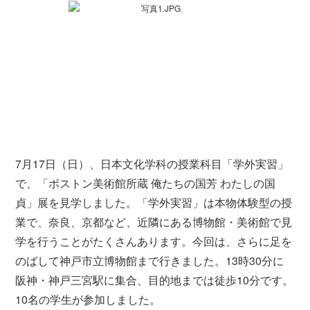
7月17日（日）、日本文化学科の授業科目「学外実習」
で、「ボストン美術館所蔵 俺たちの国芳 わたしの国
貞」展を見学しました。「学外実習」は本物体験型の授
業で、奈良、京都など、近隣にある博物館・美術館で見
学を行うことがたくさんあります。今回は、さらに足を
のばして神戸市立博物館まで行きました。13時30分に
阪神・神戸三宮駅に集合、目的地までは徒歩10分です。
10名の学生が参加しました。