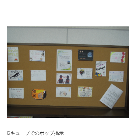
Cキューブでのポップ掲示