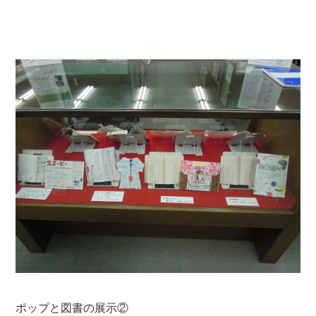
ポップと図書の展示②