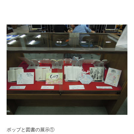
ポップと図書の展示①