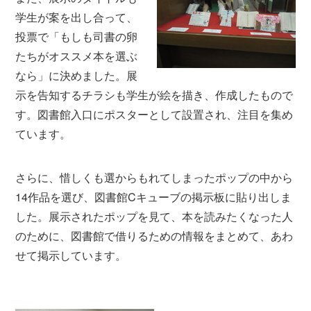
学生が案を出し合って、
投票で「もしも司書の卵
たちがオススメ本を選ぶ
なら」に決めました。展
示を告知するチラシも学生が絵を描き、作成したもので
す。図書館入口にポスターとして設置され、注目を集め
ています。
さらに、惜しくも選からもれてしまったポップの中から
14作品を選び、図書館Cキューブの掲示板に貼り出しま
した。展示されたポップを見て、本を読みたくなった人
のために、図書館で借りるための情報をまとめて、あわ
せて掲示しています。