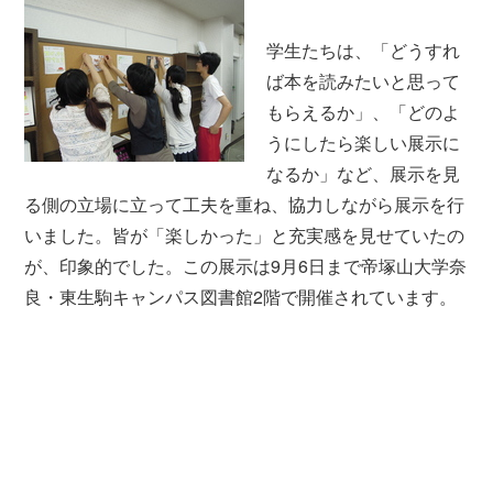
学生たちは、「どうすれ
ば本を読みたいと思って
もらえるか」、「どのよ
うにしたら楽しい展示に
なるか」など、展示を見
る側の立場に立って工夫を重ね、協力しながら展示を行
いました。皆が「楽しかった」と充実感を見せていたの
が、印象的でした。この展示は9月6日まで帝塚山大学奈
良・東生駒キャンパス図書館2階で開催されています。