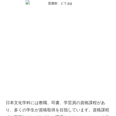
日本文化学科には教職、司書、学芸員の資格課程があ
り、多くの学生が資格取得を目指しています。資格課程