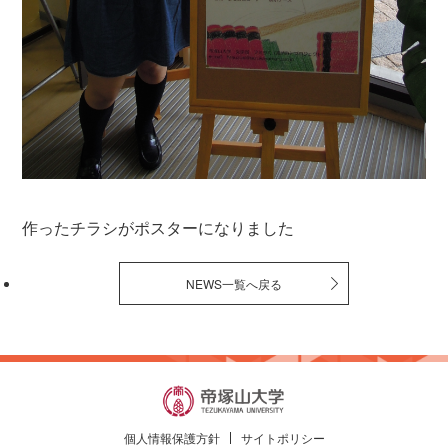
作ったチラシがポスターになりました
NEWS一覧へ戻る
個人情報保護方針
サイトポリシー