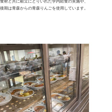
食材と共に献立にとりいれた学内給食の実施や、
後期は青森からの青森りんごを使用しています。