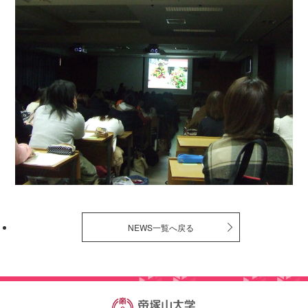
NEWS一覧へ戻る