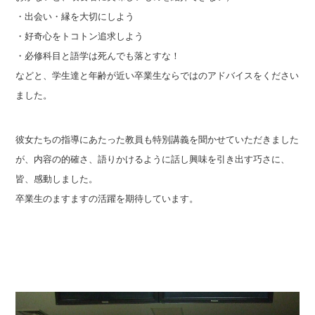
・出会い・縁を大切にしよう
・好奇心をトコトン追求しよう
・必修科目と語学は死んでも落とすな！
などと、学生達と年齢が近い卒業生ならではのアドバイスをください
ました。
彼女たちの指導にあたった教員も特別講義を聞かせていただきました
が、内容の的確さ、語りかけるように話し興味を引き出す巧さに、
皆、感動しました。
卒業生のますますの活躍を期待しています。