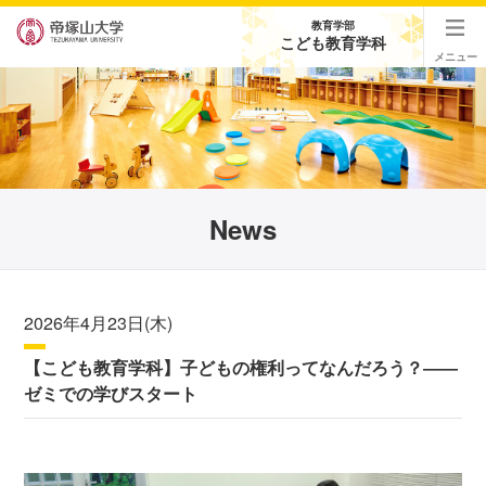
教育学部
こども教育学科
メニュー
News
2026年4月23日(木)
【こども教育学科】子どもの権利ってなんだろう？――
ゼミでの学びスタート