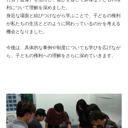
利について理解を深めました。
身近な場面と結びつけながら学ぶことで、子どもの権利
が私たちの生活とどのように関わっているのかを考える
機会となりました。
今後は、具体的な事例や制度についても学びを広げなが
ら、子どもの権利への理解をさらに深めていきます。