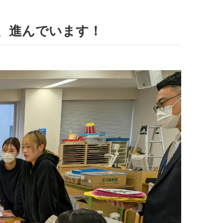
、進んでいます！