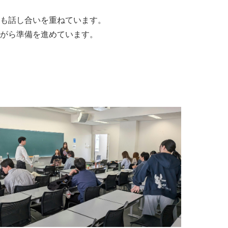
も話し合いを重ねています。
がら準備を進めています。