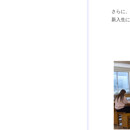
さらに、
新入生に