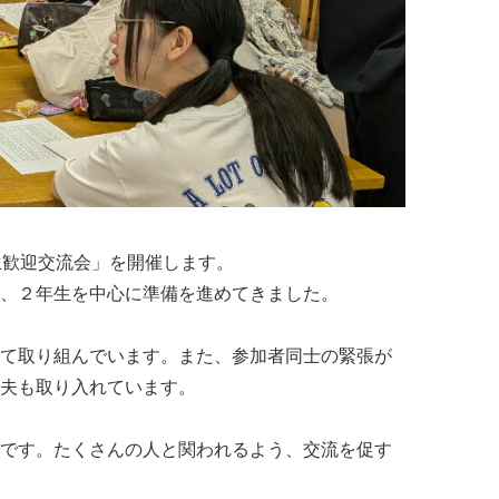
生歓迎交流会」を開催します。
、２年生を中心に準備を進めてきました。
て取り組んでいます。また、参加者同士の緊張が
夫も取り入れています。
です。たくさんの人と関われるよう、交流を促す