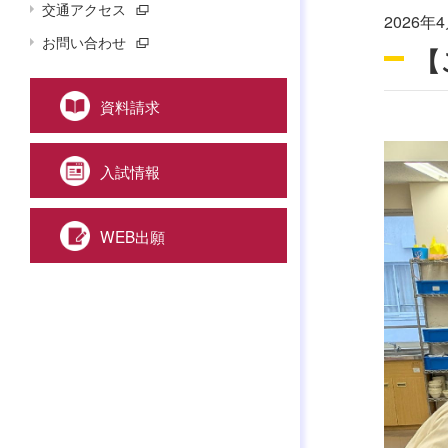
交通アクセス
2026年4
お問い合わせ
【
資料請求
入試情報
WEB出願