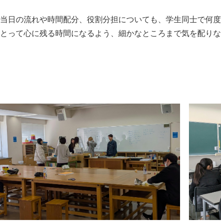
当日の流れや時間配分、役割分担についても、学生同士で何度
とって心に残る時間になるよう、細かなところまで気を配りな