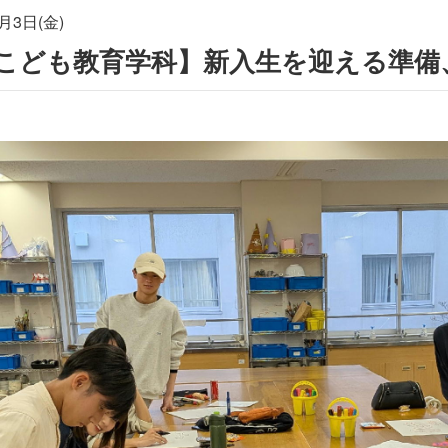
月3日(金)
こども教育学科】新入生を迎える準備