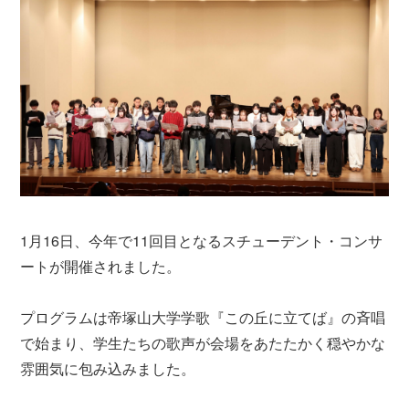
1月16日、今年で11回目となるスチューデント・コンサ
ートが開催されました。
プログラムは帝塚山大学学歌『この丘に立てば』の斉唱
で始まり、学生たちの歌声が会場をあたたかく穏やかな
雰囲気に包み込みました。