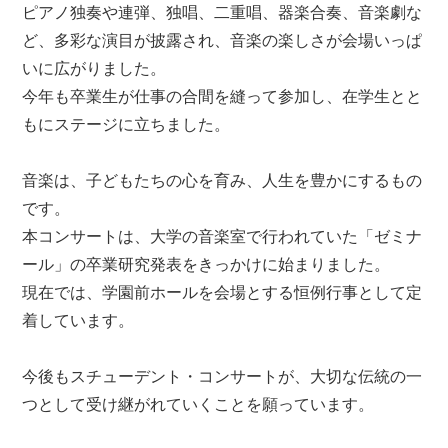
ピアノ独奏や連弾、独唱、二重唱、器楽合奏、音楽劇な
ど、多彩な演目が披露され、音楽の楽しさが会場いっぱ
いに広がりました。
今年も卒業生が仕事の合間を縫って参加し、在学生とと
もにステージに立ちました。
音楽は、子どもたちの心を育み、人生を豊かにするもの
です。
本コンサートは、大学の音楽室で行われていた「ゼミナ
ール」の卒業研究発表をきっかけに始まりました。
現在では、学園前ホールを会場とする恒例行事として定
着しています。
今後もスチューデント・コンサートが、大切な伝統の一
つとして受け継がれていくことを願っています。