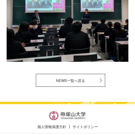
NEWS一覧へ戻る
個人情報保護方針
サイトポリシー