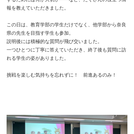
報を教えていただきました。
この日は、教育学部の学生だけでなく、他学部から奈良
県の先生を目指す学生も参加。
説明後には積極的な質問が飛び交いました。
一つひとつに丁寧に答えていただき、終了後も質問に訪
れる学生の姿がありました。
挑戦を楽しむ気持ちを忘れずに！ 前進あるのみ！