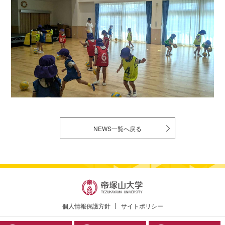
NEWS一覧へ戻る
個人情報保護方針
サイトポリシー