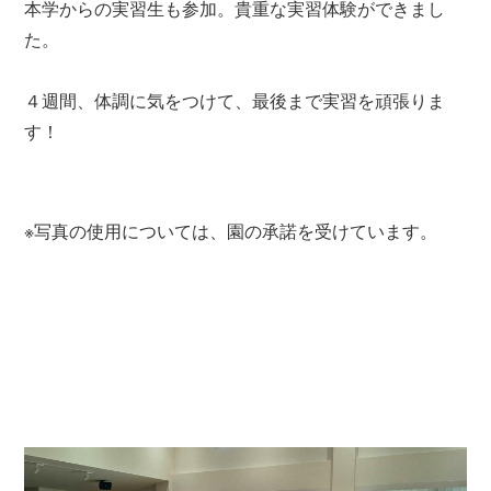
本学からの実習生も参加。貴重な実習体験ができまし
た。
４週間、体調に気をつけて、最後まで実習を頑張りま
す！
※写真の使用については、園の承諾を受けています。