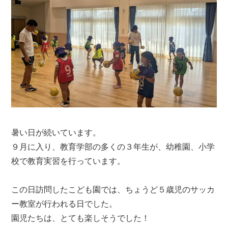
暑い日が続いています。
９月に入り、教育学部の多くの３年生が、幼稚園、小学
校で教育実習を行っています。
この日訪問したこども園では、ちょうど５歳児のサッカ
ー教室が行われる日でした。
園児たちは、とても楽しそうでした！