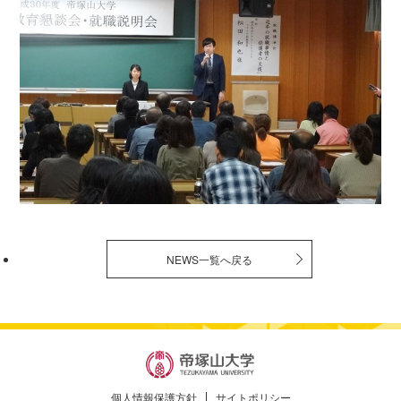
NEWS一覧へ戻る
個人情報保護方針
サイトポリシー