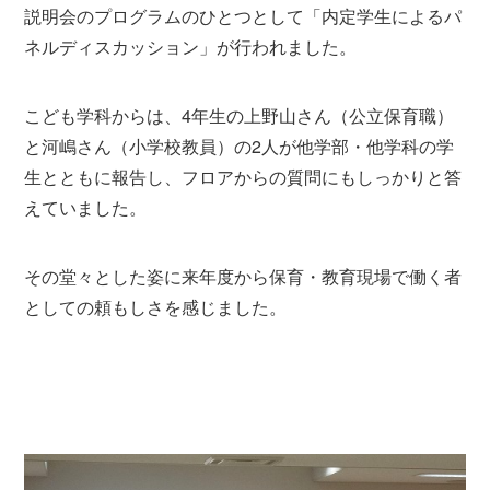
説明会のプログラムのひとつとして「内定学生によるパ
ネルディスカッション」が行われました。
こども学科からは、4年生の上野山さん（公立保育職）
と河嶋さん（小学校教員）の2人が他学部・他学科の学
生とともに報告し、フロアからの質問にもしっかりと答
えていました。
その堂々とした姿に来年度から保育・教育現場で働く者
としての頼もしさを感じました。