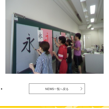
NEWS一覧へ戻る