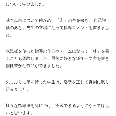
について学びました。
基本点画について確かめ、「永」の字を書き、 自己評
価のあと、先生の立場になって指導コメントを書きまし
た。
水黒板を使った指導の仕方やチームになって「林」を書
くことも体験しました。最後に好きな漢字一文字を書き
個性豊かな作品ができました。
久しぶりに筆を持った学生は、姿勢を正して真剣に取り
組みました。
様々な指導法を身につけ、実践できるようになってほし
いと思います。