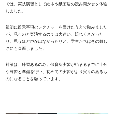
では、実技演習として絵本や紙芝居の読み聞かせを体験
しました。
最初に留意事項のレクチャーを受けたうえで臨みました
が、見るのと実演するのでは大違い。照れくさかった
り、思うほど声が出なかったりと、学生たちはその難し
さにも直面しました。
対策は、練習あるのみ。保育所実習が始まるまでに十分
な練習と準備を行い、初めての実習がより実りのあるも
のになることを願っています。