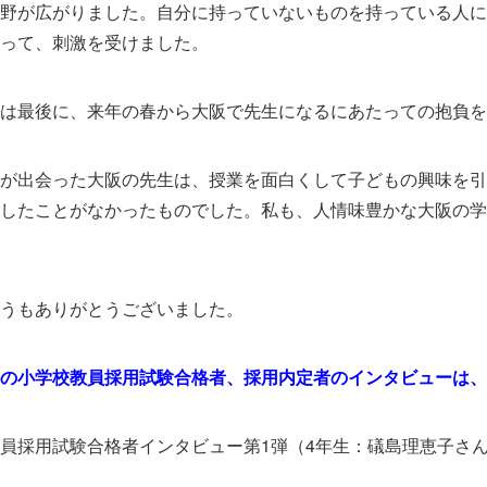
野が広がりました。自分に持っていないものを持っている人に
って、刺激を受けました。
は最後に、来年の春から大阪で先生になるにあたっての抱負
が出会った大阪の先生は、授業を面白くして子どもの興味を引
したことがなかったものでした。私も、人情味豊かな大阪の学
うもありがとうございました。
の小学校教員採用試験合格者、採用内定者のインタビューは、
員採用試験合格者インタビュー第1弾（4年生：礒島理恵子さ