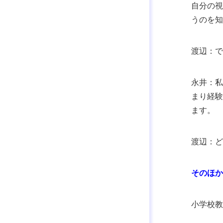
自分の視
うのを知
渡辺：で
永井：私
まり経験
ます。
渡辺：ど
そのほか
小学校教