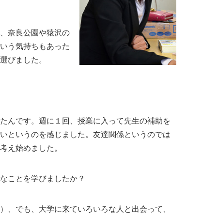
、奈良公園や猿沢の
いう気持ちもあった
選びました。
たんです。週に１回、授業に入って先生の補助を
いというのを感じました。友達関係というのでは
考え始めました。
なことを学びましたか？
）、でも、大学に来ていろいろな人と出会って、