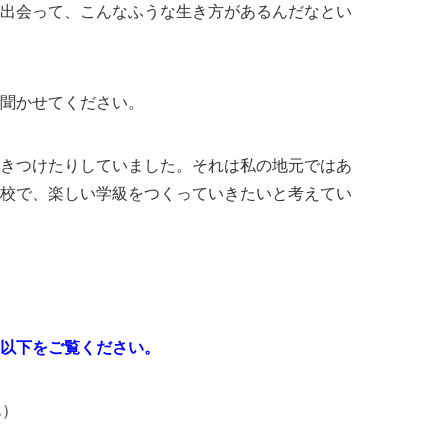
出会って、こんなふうな生き方があるんだなとい
を聞かせてください。
きつけたりしていました。それは私の地元ではあ
校で、楽しい学級をつくっていきたいと考えてい
以下をご覧ください。
ん）