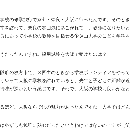
学校の修学旅行で京都・奈良・大阪に行ったんです。そのとき
堂を訪れて、奈良の雰囲気にあこがれて…。教師になりたいと
良にあって小学校の教師を目指せる帝塚山大学のこども学科を
うだったんですね。採用試験を大阪で受けたのは？
阪府の枚方市で、３回生のときから学校ボランティアをやって
うやって大阪の学校を訪れていると、先生と子どもの距離が近
情味が深いという感じです。それで、大阪の学校も良いかなと
るほど。大阪ならではの魅力があったんですね。大学ではどん
は必ずしも勉強に熱心だったというわけではないのですが（笑