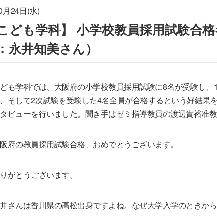
0月24日(水)
こども学科】 小学校教員採用試験合格
：永井知美さん）
ども学科では、大阪府の小学校教員採用試験に8名が受験し、1
、そして2次試験を受験した4名全員が合格するという好結果
タビューを行いました。聞き手はゼミ指導教員の渡辺貴裕准教
阪府の教員採用試験合格、おめでとうございます。
りがとうございます。
井さんは香川県の高松出身ですよね。なぜ大学入学のときから