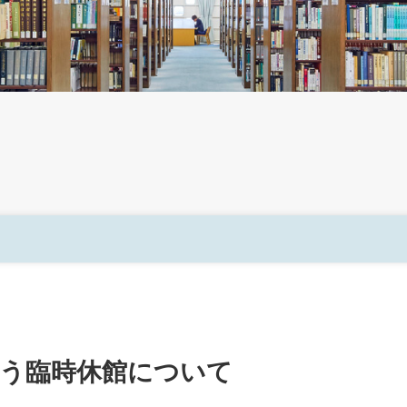
伴う臨時休館について