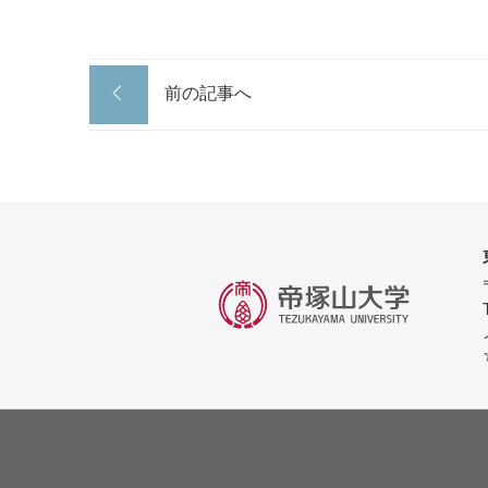
前の記事へ