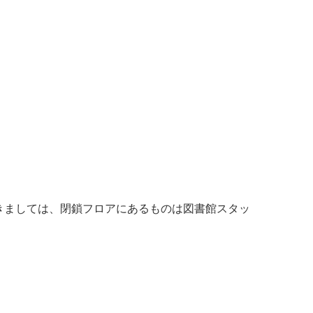
きましては、閉鎖フロアにあるものは図書館スタッ