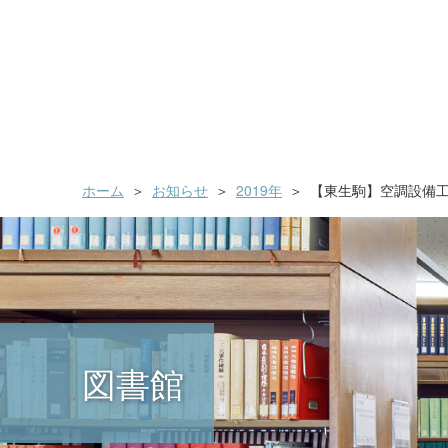
ホーム
お知らせ
2019年
【東生駒】空調設備
図書館