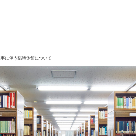
工事に伴う臨時休館について