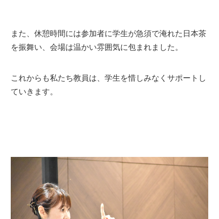
また、休憩時間には参加者に学生が急須で淹れた日本茶
を振舞い、会場は温かい雰囲気に包まれました。
これからも私たち教員は、学生を惜しみなくサポートし
ていきます。