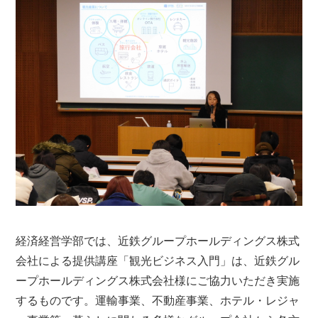
経済経営学部では、近鉄グループホールディングス株式
会社による提供講座「観光ビジネス入門」は、近鉄グル
ープホールディングス株式会社様にご協力いただき実施
するものです。運輸事業、不動産事業、ホテル・レジャ