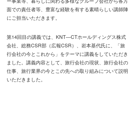
ー事業等、暮らしに関わる多様なグループ会社から各方
面での責任者等、豊富な経験を有する素晴らしい講師陣
にご担当いただきます。
第14回目の講義では、KNT―CTホールディングス株式
会社、総務CSR部（広報CSR）、岩本基代氏に、「旅
行会社の今とこれから」をテーマに講義をしていただき
ました。講義内容として、旅行会社の現状、旅行会社の
仕事、旅行業界の今とこの先への取り組みについて説明
いただきました。