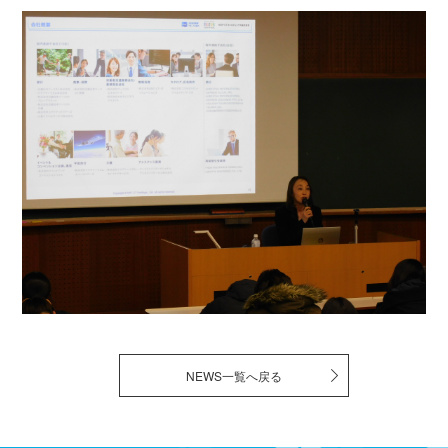
NEWS一覧へ戻る