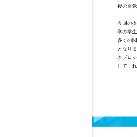
後の自覚
今回の提
学の学生
多くの関
となりま
本プロジ
してくれ