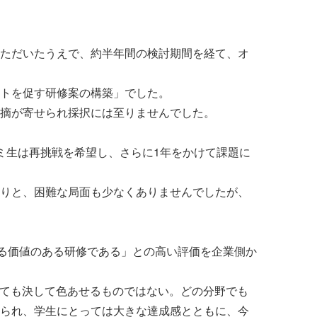
ただいたうえで、約半年間の検討期間を経て、オ
トを促す研修案の構築」でした。
摘が寄せられ採択には至りませんでした。
ミ生は再挑戦を希望し、さらに1年をかけて課題に
りと、困難な局面も少なくありませんでしたが、
する価値のある研修である」との高い評価を企業側か
しても決して色あせるものではない。どの分野でも
られ、学生にとっては大きな達成感とともに、今