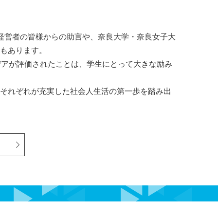
経営者の皆様からの助言や、奈良大学・奈良女子大
もあります。
デアが評価されたことは、学生にとって大きな励み
それぞれが充実した社会人生活の第一歩を踏み出