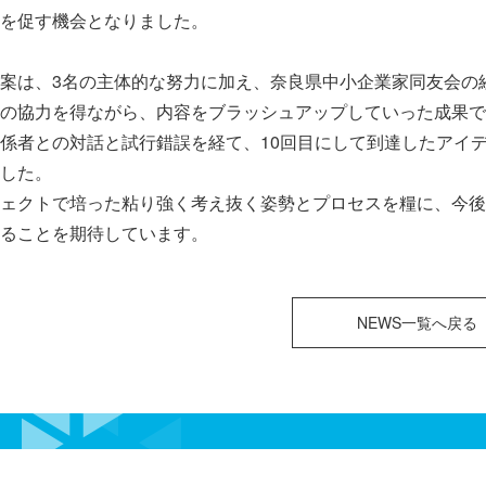
を促す機会となりました。
案は、3名の主体的な努力に加え、奈良県中小企業家同友会の
の協力を得ながら、内容をブラッシュアップしていった成果で
係者との対話と試行錯誤を経て、10回目にして到達したアイ
した。
ェクトで培った粘り強く考え抜く姿勢とプロセスを糧に、今後
ることを期待しています。
NEWS一覧へ戻る