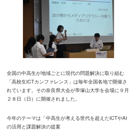
全国の中高生が地域ごとに現代の問題解決に取り組む
「高校生ICTカンファレンス」は毎年全国各地で開催さ
れています。その奈良県大会が帝塚山大学を会場に９月
２８日（日）に開催されました。
今年のテーマは「中高生が考える世代を超えたICTやAI
の活用と課題解決の提案