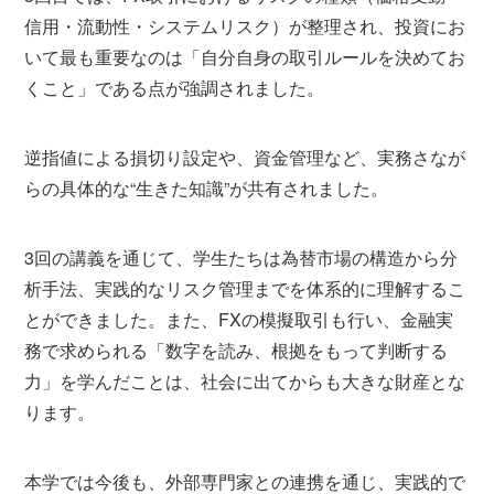
信用・流動性・システムリスク）が整理され、投資にお
いて最も重要なのは「自分自身の取引ルールを決めてお
くこと」である点が強調されました。
逆指値による損切り設定や、資金管理など、実務さなが
らの具体的な“生きた知識”が共有されました。
3回の講義を通じて、学生たちは為替市場の構造から分
析手法、実践的なリスク管理までを体系的に理解するこ
とができました。また、FXの模擬取引も行い、金融実
務で求められる「数字を読み、根拠をもって判断する
力」を学んだことは、社会に出てからも大きな財産とな
ります。
本学では今後も、外部専門家との連携を通じ、実践的で