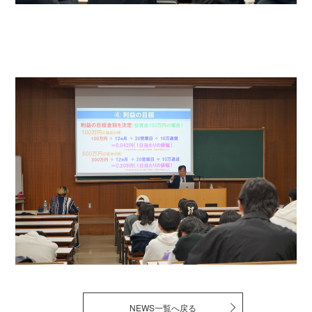
NEWS一覧へ戻る