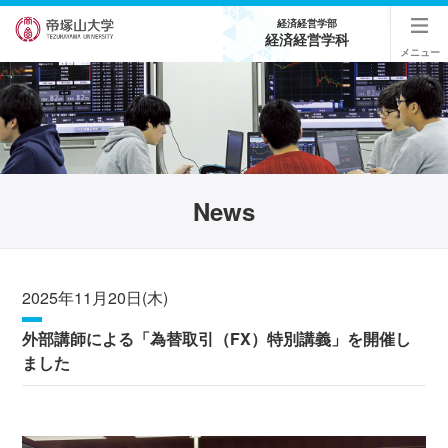
経済経営学部
経済経営学科
メニュー
News
2025年11月20日(木)
外部講師による「為替取引（FX）特別講義」を開催し
ました