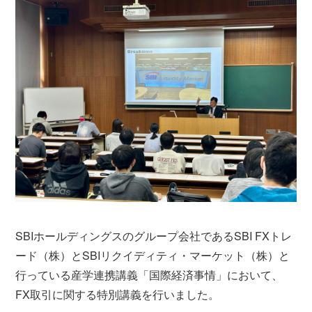
SBIホールディングスのグループ会社であるSBI FXトレ
ード（株）とSBIリクイディティ・マーケット（株）と
行っている産学連携講義「国際経済事情」において、
FX取引に関する特別講義を行いました。