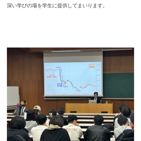
深い学びの場を学生に提供してまいります。