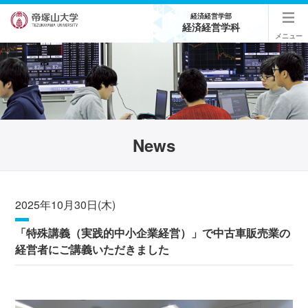
経済経営学部
経済経営学科
メニュー
News
2025年10月30日(木)
「特殊講義（実践的中小企業経営）」で中古車販売業の
経営者にご講義いただきました