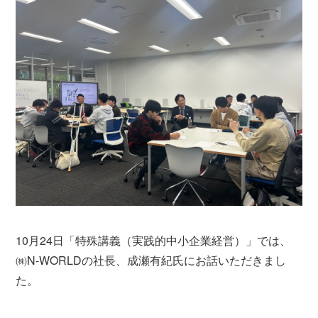
10月24日「特殊講義（実践的中小企業経営）」では、
㈱N-WORLDの社長、成瀬有紀氏にお話いただきまし
た。