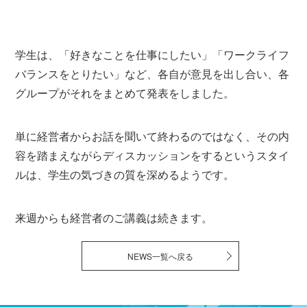
学生は、「好きなことを仕事にしたい」「ワークライフ
バランスをとりたい」など、各自が意見を出し合い、各
グループがそれをまとめて発表をしました。
単に経営者からお話を聞いて終わるのではなく、その内
容を踏まえながらディスカッションをするというスタイ
ルは、学生の気づきの質を深めるようです。
来週からも経営者のご講義は続きます。
NEWS一覧へ戻る