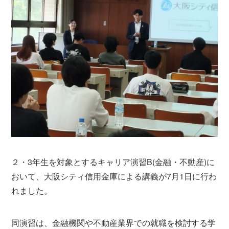
２・3年生を対象とするキャリア演習B(金融・不動産)に
おいて、大阪シティ信用金庫による講義が7月1日に行わ
れました。
同演習は、金融機関や不動産業界での就職を検討する学