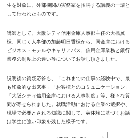
生を対象に、外部機関の実務家を招聘する講義の一環と
して行われたものです。
講師として、大阪シティ信用金庫人事部主任の大橋翼
様、同じく人事部の加藤明日香様から、同金庫における
ビジネス・モデルやキャリアパス、信用金庫業務と銀行
業務の制度上の違い等についてお話し頂きました。
説明後の質疑応答も、「これまでの仕事の経験中で、最
も印象的な出来事」「お客様とのコミュニケーション」
「大阪シティ信用金庫における人事制度」等、様々な質
問が寄せられました。就職活動における企業の選択や、
現場で必要とされる知識に関して、実体験に基づくお話
は学生に強い印象を残した様子です。