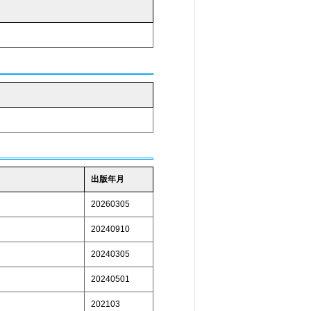
出版年月
20260305
20240910
20240305
20240501
202103