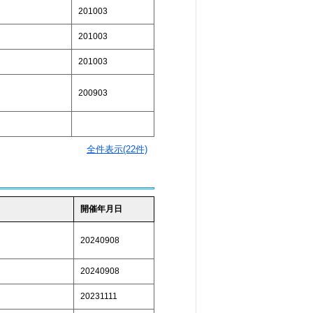
201003
201003
201003
200903
全件表示(22件)
開催年月日
20240908
20240908
20231111