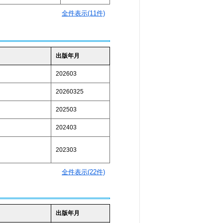
全件表示(11件)
出版年月
202603
20260325
202503
202403
202303
全件表示(22件)
出版年月